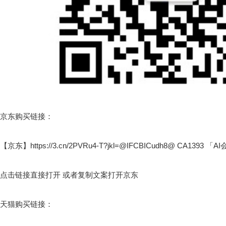
京东购买链接：
【京东】https://3.cn/2PVRu4-T?jkl=@IFCBICudh8@ CA1
点击链接直接打开 或者复制文案打开京东
天猫购买链接：