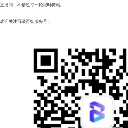
直播间，不错过每一轮限时特惠。
欢迎关注百融百智服务号：