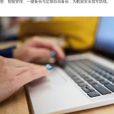
密、智能管理、一键备份与定期自动备份，为数据安全筑牢防线。