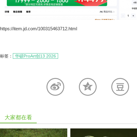
https://item.jd.com/100315463712.html
标签：
华硕ProArt创13 2026
大家都在看