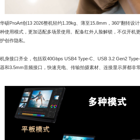
华硕ProArt创13 2026整机轻约1.39kg、薄至15.8mm，360
种使用模式，更加适配多场景使用。配备红外人脸解锁，不仅开机
护创作隐私。
机身接口齐全，包括双40Gbps USB4 Type-C、USB 3.2 Gen2 Type-
器和3.5mm音频接口，快速充电、传输拍摄素材、连接显示屏都非