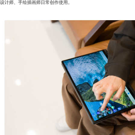
设计师、手绘插画师日常创作使用。