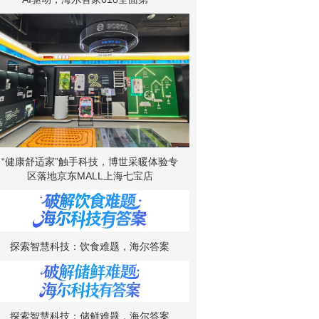
“健康舒适家”触手科技，博世采暖体验专
区落地京东MALL上海七宝店
探索智慧科技：饮食难题，海尔答案
探索智慧科技：储鲜难题，海尔答案