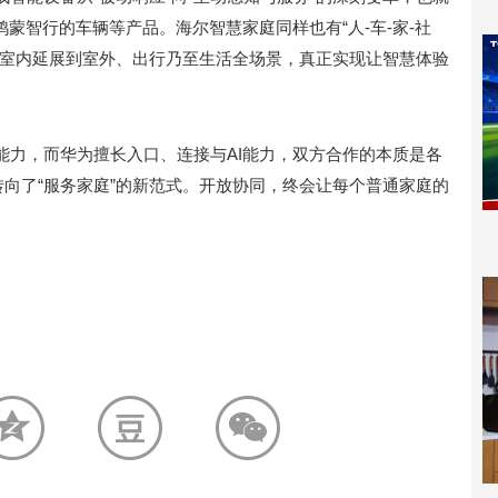
鸿蒙智行的车辆等产品。海尔智慧家庭同样也有“人-车-家-社
从室内延展到室外、出行乃至生活全场景，真正实现让智慧体验
能力，而华为擅长入口、连接与AI能力，双方合作的本质是各
转向了“服务家庭”的新范式。开放协同，终会让每个普通家庭的