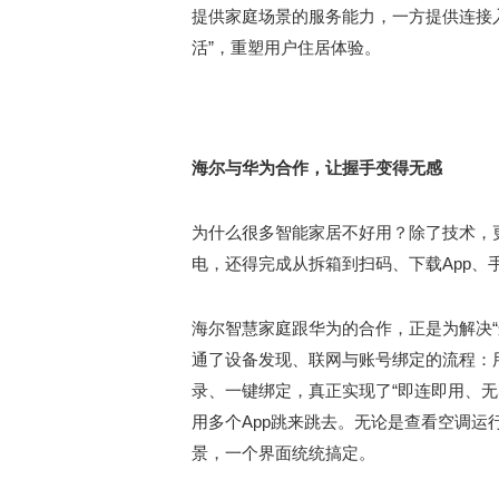
提供家庭场景的服务能力，一方提供连接入口
活”，重塑用户住居体验。
海尔与华为合作，让握手变得无感
为什么很多智能家居不好用？除了技术，
电，还得完成从拆箱到扫码、下载App、
海尔智慧家庭跟华为的合作，正是为解决“连
通了设备发现、联网与账号绑定的流程：
录、一键绑定，真正实现了“即连即用、无
用多个App跳来跳去。无论是查看空调
景，一个界面统统搞定。