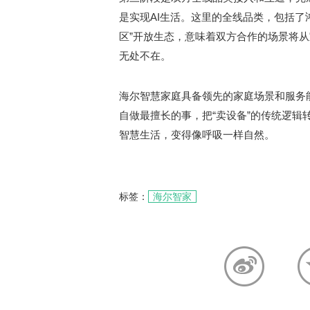
是实现AI生活。这里的全线品类，包括了
区”开放生态，意味着双方合作的场景将
无处不在。
海尔智慧家庭具备领先的家庭场景和服务
自做最擅长的事，把“卖设备”的传统逻辑
智慧生活，变得像呼吸一样自然。
标签：
海尔智家