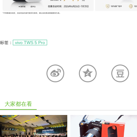
标签：
vivo TWS 5 Pro
大家都在看