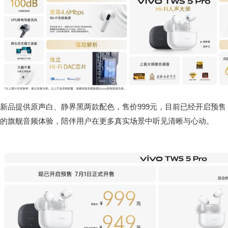
新品提供原声白、静界黑两款配色，售价999元，目前已经开启预售
的旗舰音频体验，陪伴用户在更多真实场景中听见清晰与心动。