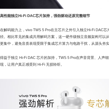
高性能独立Hi-Fi DAC芯片加持，强劲驱动还原完整细节
在解码能力上，vivo TWS 5 Pro在主芯片之外引入独立Hi-Fi 
径。相比常见的集成共用解码方案，这一硬件级独立音频架构可以
更集中，避免音质表现受限于集成芯片算力与电路干扰，从源头夯
得益于独立 Hi-Fi DAC 芯片的加持，TWS 5 Pro在声音背景
现，让用户真正感受到 Hi-Fi 无损聆听。