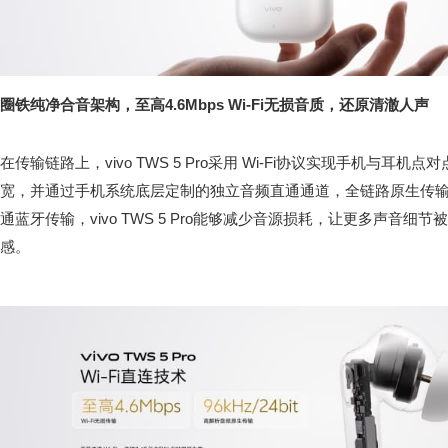
圈铁纯净合音架构，至高4.6Mbps Wi-Fi无损音质，还原清澈人声
在传输链路上，vivo TWS 5 Pro采用 Wi-Fi协议实现手机与耳机点对
宽，并通过手机系统底层定制的独立音频直通通道，全链路原生传输 96k
通蓝牙传输，vivo TWS 5 Pro能够减少音源损耗，让更多声音
感。