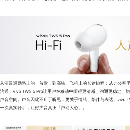
从清晨通勤路上的一首歌，到高铁、飞机上的长途旅程；从办公室
沟通，vivo TWS 5 Pro让用户在移动中听得更清晰、沟通更稳
声音空间。声音因此不止于听见，更关乎情绪、陪伴与表达。vivo TWS 
一次真实聆听，让好声音真正「声动人心」。