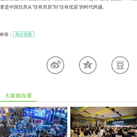
更是中国住房从"住有所居"到"住有优居"的时代跨越。
标签：
海尔智家
大家都在看