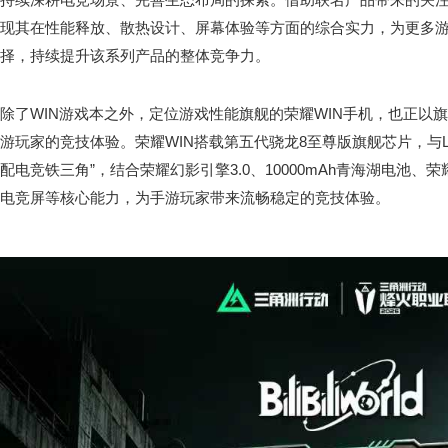
现其在性能释放、散热设计、屏幕体验等方面的综合实力，为更多
择，持续提升该系列产品的整体竞争力。
除了WIN游戏本之外，定位游戏性能旗舰的荣耀WIN手机，也正以
游玩家的竞技体验。荣耀WIN搭载第五代骁龙8至尊版旗舰芯片，与LPD
配电竞铁三角”，结合荣耀幻影引擎3.0、10000mAh青海湖电池、
电竞屏等核心能力，为手游玩家带来流畅稳定的竞技体验。