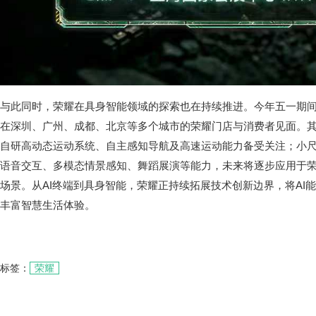
与此同时，荣耀在具身智能领域的探索也在持续推进。今年五一期
在深圳、广州、成都、北京等多个城市的荣耀门店与消费者见面。其
自研高动态运动系统、自主感知导航及高速运动能力备受关注；小尺
语音交互、多模态情景感知、舞蹈展演等能力，未来将逐步应用于
场景。从AI终端到具身智能，荣耀正持续拓展技术创新边界，将AI
丰富智慧生活体验。
标签：
荣耀