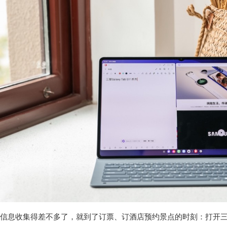
信息收集得差不多了，就到了订票、订酒店预约景点的时刻：打开三星Gal