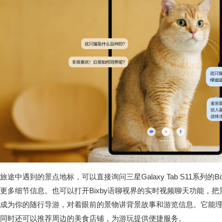
旅途中遇到的景点地标，可以直接询问三星Galaxy Tab S11系列的
更多细节信息。也可以打开Bixby语聊视界的实时视频聊天功能，把景
成为你的随行导游，对着眼前的景物讲背景故事和游览信息。它能
同时还可以推荐周边的美食店铺，为游玩提供便捷服务。