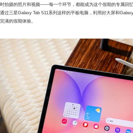
时拍摄的照片和视频——每一个环节，都能成为这个假期的专属回
通过三星Galaxy Tab S11系列这样的平板电脑，利用好大屏和Gal
完满的假期体验。