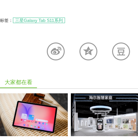
标签：
三星Galaxy Tab S11系列
大家都在看